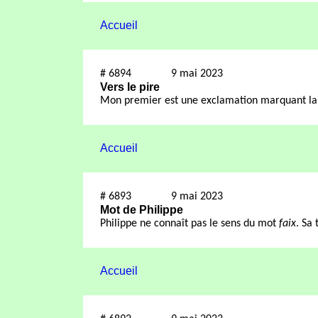
Accueil
#
6894
9 mai 2023
Vers le pire
Mon premier est une exclamation marquant la
Accueil
#
6893
9 mai 2023
Mot de Philippe
Philippe ne connaît pas le sens du mot
faix
. Sa 
Accueil