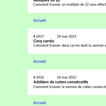
Multiples de 22
Comment trouver un multiple de 22 sans effect
Accueil
#
6917
24 mai 2023
Cinq carrés
Comment trouver deux carrés dont la somme est
Accueil
#
6916
24 mai 2023
Addition
de cubes
consécutifs
Comment trouver la somme de cubes consécuti
Accueil