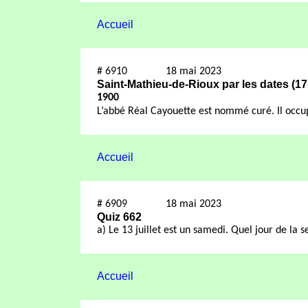
Accueil
#
6910
18 mai 2023
Saint-Mathieu-de-Rioux par les dates (1
1900
L’abbé Réal Cayouette est nommé curé. Il occu
Accueil
#
6909
18 mai 2023
Quiz 662
a) Le 13 juillet est un samedi. Quel jour de la
Accueil