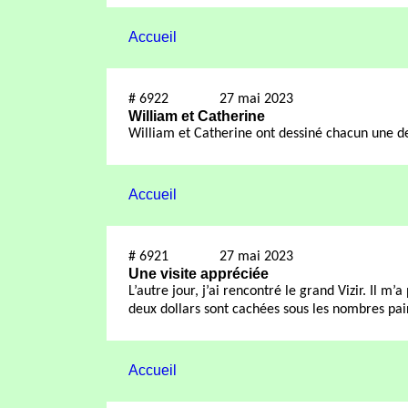
Accueil
#
6922
27 mai 2023
William et Catherine
William et Catherine ont dessiné chacun une de
Accueil
#
6921
27 mai 2023
Une visite appréciée
L’autre jour, j’ai rencontré le grand Vizir. Il m’
deux dollars sont cachées sous les nombres pair
Accueil