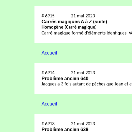
#
6915
21 mai 2023
Carrés magiques A à Z (suite)
H
omogène (Carré magique)
Carré magique formé d’éléments identiques. V
Accueil
#
6914
21 mai 2023
Problème ancien 640
Jacques a 3 fois autant de pêches que Jean et 
Accueil
#
6913
21 mai 2023
Problème ancien 639