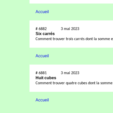
Accueil
#
6882
3 mai 2023
Six carrés
Comment trouver trois carrés dont la somme est
Accueil
#
6881
3 mai 2023
Huit cubes
Comment trouver quatre cubes dont la somme e
Accueil