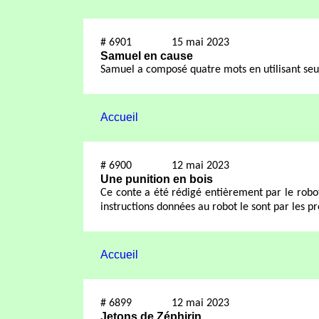
#
6901
15 mai 2023
Samuel en cause
Samuel a composé quatre mots en utilisant seu
Accueil
#
6900
12 mai 2023
Une punition en bois
Ce conte a été rédigé entièrement par le robo
instructions données au robot le sont par les p
Accueil
#
6899
12 mai 2023
Jetons de Zéphirin