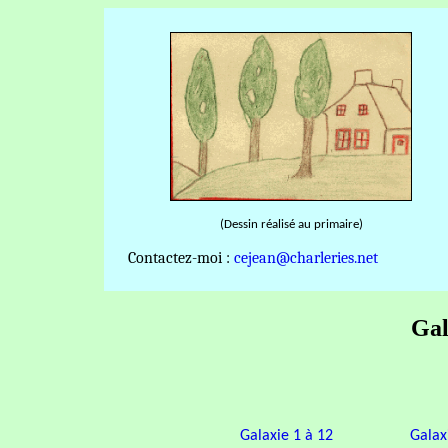
(Dessin réalisé au primaire)
Contactez-moi :
cejean@charleries.net
Gal
Galaxie 1 à 12
Galax