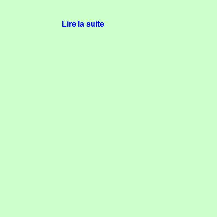
Lire la suite