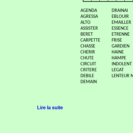
AGENDA
DRAINAI
AGRESSA
EBLOUIR
ALTO
EMAILLER
ASSISTER
ESSENCE
BERET
ETRENNE
CARPETTE
FRISE
CHASSE
GARDIEN
CHERIR
HAINE
CHUTE
HAMPE
CIRCUIT
INDOLENT
CRITERE
LEGAT
DEBILE
LENTEUR 
DEMAIN
Lire la suite