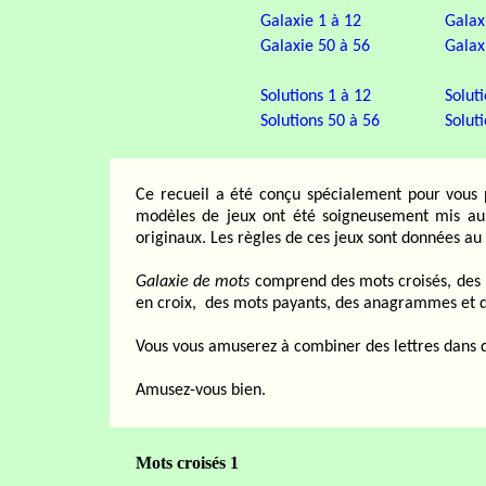
Galaxie 1 à 12
Galax
Galaxie 50 à 56
Galax
Solutions 1 à 12
Solut
Solutions 50 à 56
Solut
Ce recueil a été conçu spécialement pour vous 
modèles de jeux ont été soigneusement mis au p
originaux. Les règles de ces jeux sont données au
Galaxie de mots
comprend des mots croisés, des 
en croix,
des mots payants, des anagrammes et d
Vous vous amuserez à combiner des lettres dans de
Amusez-vous bien.
Mots croisés 1