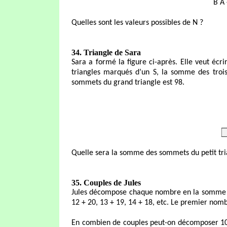
B A 
Quelles sont les valeurs possibles de N ?
34. Triangle de Sara
Sara a formé la figure ci-après. Elle veut écr
triangles marqués d’un S, la somme des troi
sommets du grand triangle est 98.
Quelle sera la somme des sommets du petit tr
35. Couples de Jules
Jules décompose chaque nombre en la somme de 
12 + 20, 13 + 19, 14 + 18, etc. Le premier nombr
En combien de couples peut-on décomposer 10