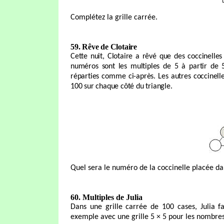
Complétez la grille carrée.
59. Rêve de Clotaire
Cette nuit, Clotaire a rêvé que des coccinelle
numéros sont les multiples de 5 à partir de 
réparties comme ci-après. Les autres coccinel
100 sur chaque côté du triangle.
Quel sera le numéro de la coccinelle placée dan
60. Multiples de Julia
Dans une grille carrée de 100 cases, Julia f
exemple avec une grille 5 × 5 pour les nombres