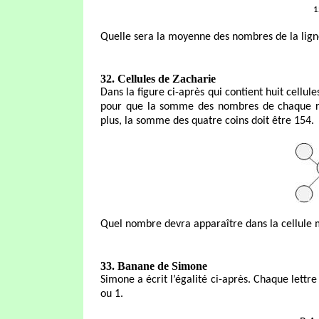
1
Quelle sera la moyenne des nombres de la lign
32. Cellules de Zacharie
Dans la figure ci-après qui contient huit cellule
pour que la somme des nombres de chaque ran
plus, la somme des quatre coins doit être 154.
Quel nombre devra apparaître dans la cellule
33. Banane de Simone
Simone a écrit l’égalité ci-après. Chaque lettre
ou 1.