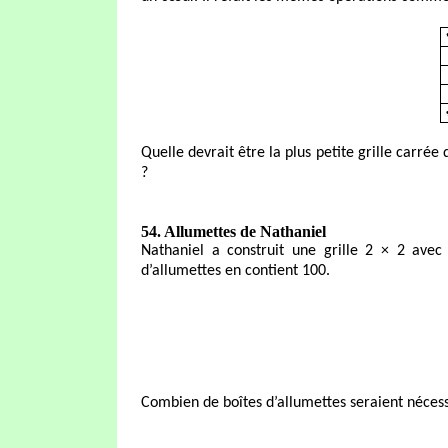
Quelle devrait être la plus petite grille carré
?
54. Allumettes de Nathaniel
Nathaniel a construit une grille 2 × 2 avec 
d’allumettes en contient 100.
Combien de boîtes d’allumettes seraient nécess