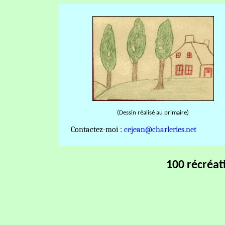
(Dessin réalisé au primaire)
Contactez-moi :
cejean@charleries.net
100 récréa