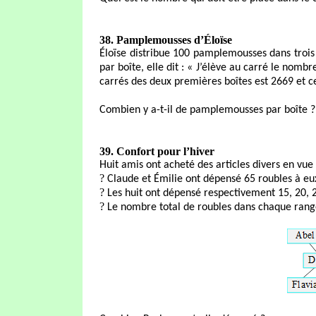
38. Pamplemousses d’Éloïse
Éloïse distribue 100 pamplemousses dans trois 
par boîte, elle dit : « J’élève au carré le nom
carrés des deux premières boîtes est 2669 et ce
Combien y a-t-il de pamplemousses par boîte ?
39. Confort pour l’hiver
Huit amis ont acheté des articles divers en vue 
?
Claude et Émilie ont dépensé 65 roubles à eu
?
Les huit ont dépensé respectivement 15, 20, 25
?
Le nombre total de roubles dans chaque rangée