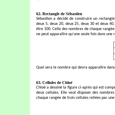
62. Rectangle de Sébastien
Sébastien a décidé de construire un rectangle 
deux 5, deux 20, deux 25, deux 30 et deux 4
être 100. Celle des nombres de chaque rangée 
ne peut apparaître qu’une seule fois dans une 
Quel sera le nombre qui devra apparaître dans 
63. Cellules de Chloé
Chloé a dessiné la figure ci-après qui est comp
deux cellules. Elle veut disposer des nombre
chaque rangée de trois cellules reliées par une