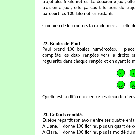
trajet plus 5 kilomètres. Le deuxième jour, elle 
troisième jour, elle parcourt le tiers du traj
parcourt les 100 kilomètres restants.
Combien de kilomètres la randonnée a-t-elle d
22. Boules de Paul
Paul prend 100 boules numérotées. Il plac
complète les deux rangées vers la droite e
régularité dans chaque rangée et en ayant le
Quelle est la différence entre les deux dernie
23. Enfants comblés
Eusèbe répartit son avoir entre ses quatre enfa
À Liane, il donne 100 florins, plus un quart de c
À Clara, il donne 100 florins, plus la moitié du