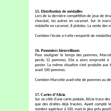
15. Distribution de médailles
Lors de la dernière compétition de jeux de stra
chocolat, les autres en caramel. Sur le marc
médaille en caramel, 8 pistoles. La vente des m
Combien l’école a-t-elle remporté de médailles
16. Pommiers bienveillants
Pour souligner le temps des pommes, Marcell
perdu 12 pommes. Elle a alors emprunté à 
panier. La même situation s’est produite aux t
avait 100 pommes.
Combien Marcelle avait-elle de pommes au dé
17. Cartes d’Alicia
Sur un côté d’une carte postale, Alicia trace des 
que des droites déjà tracées. Ayant compté le
nombre supérieur à 100, mais le plus près possib