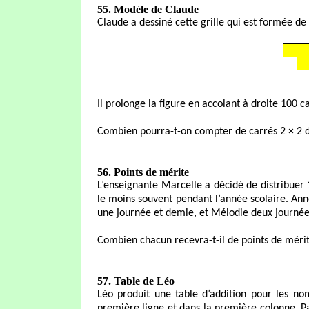
55. Modèle de Claude
Claude a dessiné cette grille qui est formée de 
Il prolonge la figure en accolant à droite 100 
Combien pourra-t-on compter de carrés 2 × 2 da
56. Points de mérite
L’enseignante Marcelle a décidé de distribuer 
le moins souvent pendant l’année scolaire. Ann
une journée et demie, et Mélodie deux journée
Combien chacun recevra-t-il de points de méri
57. Table de Léo
Léo produit une table d’addition pour les no
première ligne et dans la première colonne. Pa