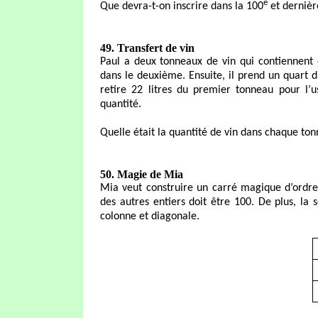
e
Que devra-t-on inscrire dans la 100
et dernièr
49. Transfert de vin
Paul a deux tonneaux de vin qui contiennent 
dans le deuxième. Ensuite, il prend un quart 
retire 22 litres du premier tonneau pour l
quantité.
Quelle était la quantité de vin dans chaque to
50. Magie de Mia
Mia veut construire un carré magique d’ordr
des autres entiers doit être 100. De plus, 
colonne et diagonale.