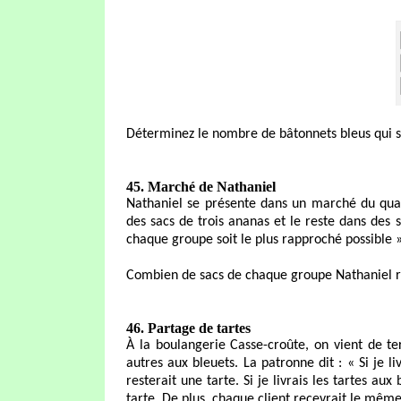
Déterminez le nombre de bâtonnets bleus qui se
45. Marché de Nathaniel
Nathaniel se présente dans un marché du quart
des sacs de trois ananas et le reste dans des
chaque groupe soit le plus rapproché possible »
Combien de sacs de chaque groupe Nathaniel re
46. Partage de tartes
À la boulangerie Casse-croûte, on vient de ter
autres aux bleuets. La patronne dit : « Si je li
resterait une tarte. Si je livrais les tartes aux
tarte. De plus, chaque client recevrait le mêm