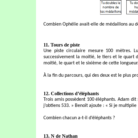
Combien Ophélie avait-elle de médaillons au d
11. Tours de piste
Une piste circulaire mesure 100 mètres. L
successivement la moitié, le tiers et le quart 
moitié, le quart et le sixième de cette longueur
À la fin du parcours, qui des deux est le plus p
12. Collections d’éléphants
Trois amis possèdent 100 éléphants. Adam dit : 
j’obtiens 533. » Benoît ajoute : « Si je multipli
Combien chacun a-t-il d’éléphants ?
13. N de Nathan