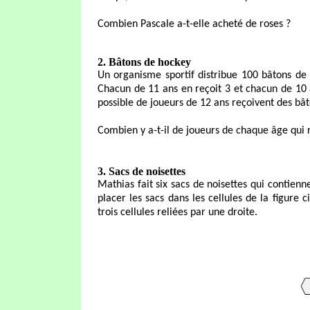
Combien Pascale a-t-elle acheté de roses ?
2. Bâtons de hockey
Un organisme sportif distribue 100 bâtons de
Chacun de 11 ans en reçoit 3 et chacun de 10 
possible de joueurs de 12 ans reçoivent des bât
Combien y a-t-il de joueurs de chaque âge qui 
3. Sacs de noisettes
Mathias fait six sacs de noisettes qui contienn
placer les sacs dans les cellules de la figure 
trois cellules reliées par une droite.