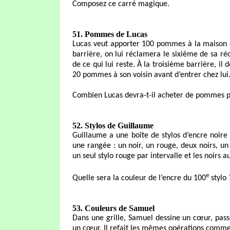
Composez ce carré magique.
51. Pommes de Lucas
Lucas veut apporter 100 pommes à la maison en
barrière, on lui réclamera le sixième de sa ré
de ce qui lui reste. À la troisième barrière, il 
20 pommes à son voisin avant d’entrer chez lui
Combien Lucas devra-t-il acheter de pommes po
52. Stylos de Guillaume
Guillaume a une boîte de stylos d’encre noire 
une rangée : un noir, un rouge, deux noirs, un r
un seul stylo rouge par intervalle et les noirs
e
Quelle sera la couleur de l’encre du 100
stylo 
53. Couleurs de Samuel
Dans une grille, Samuel dessine un cœur, passe
un cœur. Il refait les mêmes opérations comme d