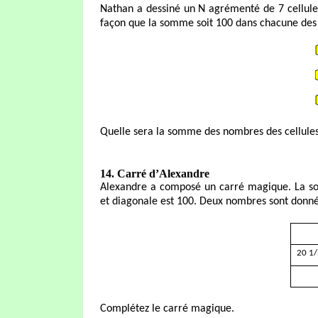
Nathan a dessiné un N agrémenté de 7 cellules 
façon que la somme soit 100 dans chacune des tr
Quelle sera la somme des nombres des cellule
14. Carré d’Alexandre
Alexandre a composé un carré magique. La so
et diagonale est 100. Deux nombres sont donné
20 1/
Complétez le carré magique.