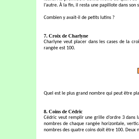
l’autre. À la fin, il resta une papillote dans son 
Combien y avait-il de petits lutins ?
7. Croix de Charlyne
Charlyne veut placer dans les cases de la cro
rangée est 100.
Quel est le plus grand nombre qui peut être pl
8. Coins de Cédric
Cédric veut remplir une grille d’ordre 3 dans 
nombres de chaque rangée horizontale, vertic
nombres des quatre coins doit être 100. Deux 