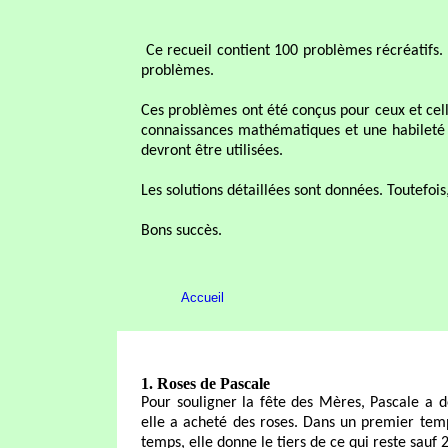
Ce recueil contient 100 problèmes récréatifs
problèmes.
Ces problèmes ont été conçus pour ceux et celle
connaissances mathématiques et une habileté c
devront être utilisées.
Les solutions détaillées sont données. Toutefois
Bons succès.
Accueil
1. Roses de Pascale
Pour souligner la fête des Mères, Pascale a d
elle a acheté des roses. Dans un premier temp
temps, elle donne le tiers de ce qui reste sauf 2