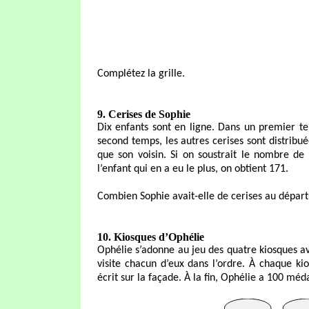
Complétez la grille.
9. Cerises de Sophie
Dix enfants sont en ligne. Dans un premier te
second temps, les autres cerises sont distribu
que son voisin. Si on soustrait le nombre d
l’enfant qui en a eu le plus, on obtient 171.
Combien Sophie avait-elle de cerises au départ
10. K
iosques d’Ophélie
Ophélie s’adonne au jeu des quatre kiosques av
visite chacun d’eux dans l’ordre. À chaque ki
écrit sur la façade. À la fin, Ophélie a 100 méda