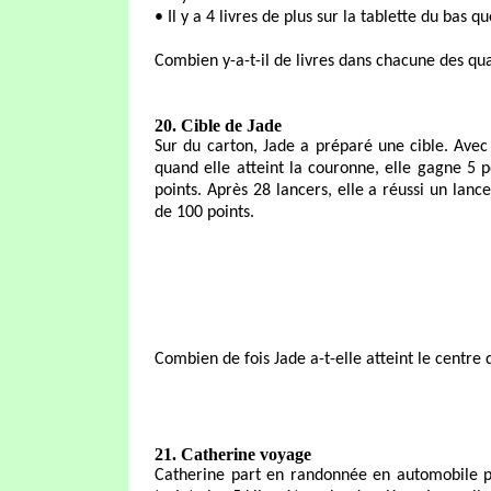
• Il y a 4 livres de plus sur la tablette du bas q
Combien y-a-t-il de livres dans chacune des qua
20. Cible de Jade
Sur du carton, Jade a préparé une cible. Avec 
quand elle atteint la couronne, elle gagne 5 po
points. Après 28 lancers, elle a réussi un lance
de 100 points.
Combien de fois Jade a-t-elle atteint le centre d
21. Catherine voyage
Catherine part en randonnée en automobile pou